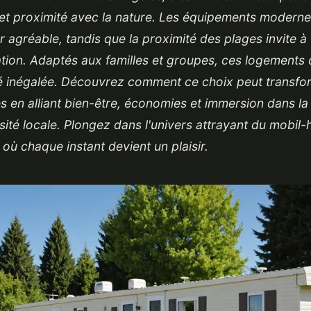
et proximité avec la nature. Les équipements moderne
r agréable, tandis que la proximité des plages invite à
ation. Adaptés aux familles et groupes, ces logements 
ité inégalée. Découvrez comment ce choix peut transf
 en alliant bien-être, économies et immersion dans la
sité locale. Plongez dans l'univers attrayant du mobil
 où chaque instant devient un plaisir.